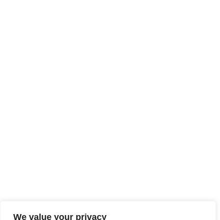
We value your privacy