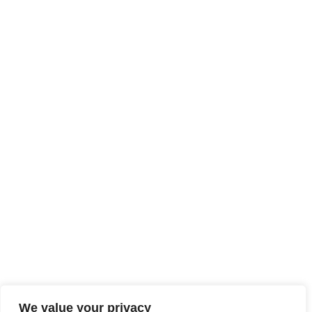
We value your privacy